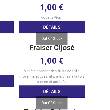
1,00
€
godet 8x8cm
DÉTAILS
Out Of Stock
Fraiser Cijosé
1,00
€
Variété donnant des fruits de taille
moyenne, rouges vifs, à la chair à la fois
sucrée et acidulée.
DÉTAILS
Out Of Stock