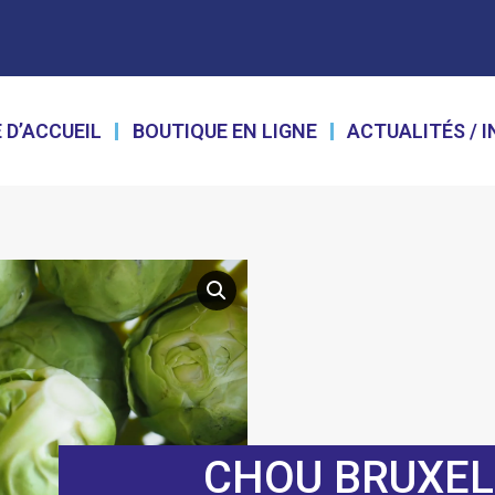
 D’ACCUEIL
BOUTIQUE EN LIGNE
ACTUALITÉS / 
CHOU BRUXEL