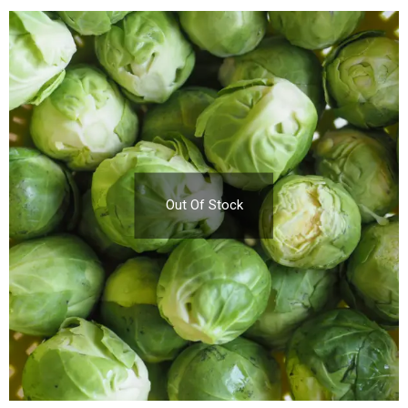
Out Of Stock