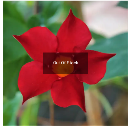
Out Of Stock