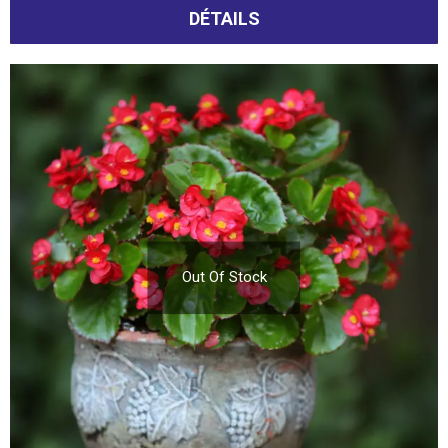
DÉTAILS
Out Of Stock