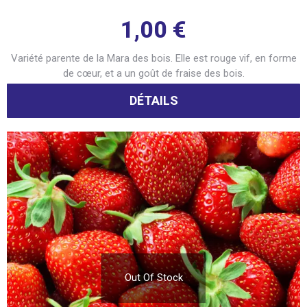
1,00
€
Variété parente de la Mara des bois. Elle est rouge vif, en forme
de cœur, et a un goût de fraise des bois.
DÉTAILS
Out Of Stock