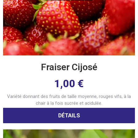
Fraiser Cijosé
1,00
€
Variété donnant des fruits de taille moyenne, rouges vifs, à la
chair à la fois sucrée et acidulée.
DÉTAILS