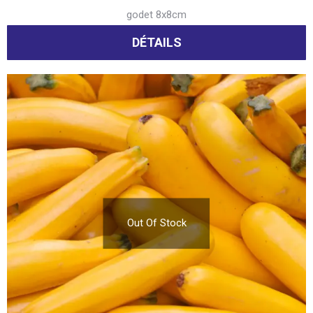
godet 8x8cm
DÉTAILS
Out Of Stock