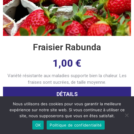
Fraisier Rabunda
1,00
€
Variété résistante aux maladies supporte bien la chaleur. Les
fraises sont sucrées, de taille moyenne.
DÉTAILS
Nous utilisons des cookies pour vous garantir la meilleure
expérience sur notre site web. Si vous continuez à utiliser ce
site, nous supposerons que vous en êtes satisfait.
OK
Politique de confidentialité