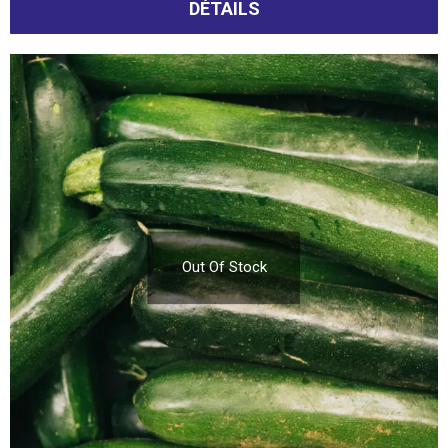
DÉTAILS
Out Of Stock