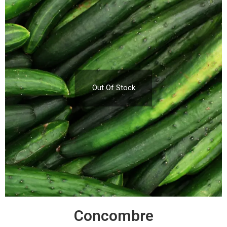
Out Of Stock
Concombre