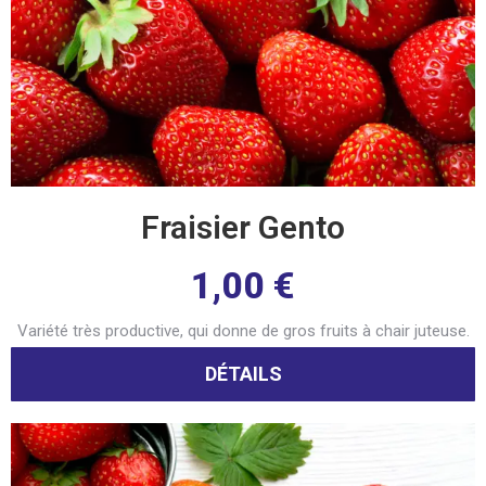
Fraisier Gento
1,00
€
Variété très productive, qui donne de gros fruits à chair juteuse.
DÉTAILS