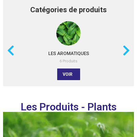
Catégories de produits
LES AROMATIQUES
6 Produits
VOIR
Les Produits - Plants