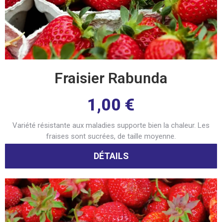
Fraisier Rabunda
1,00
€
Variété résistante aux maladies supporte bien la chaleur. Les
fraises sont sucrées, de taille moyenne.
DÉTAILS