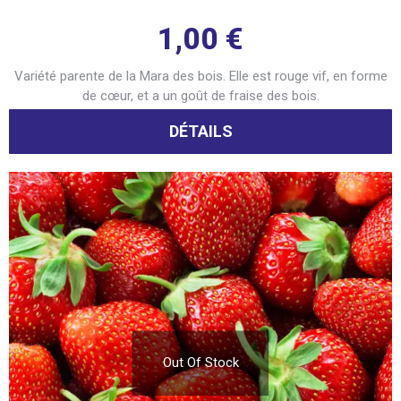
1,00
€
Variété parente de la Mara des bois. Elle est rouge vif, en forme
de cœur, et a un goût de fraise des bois.
DÉTAILS
Out Of Stock