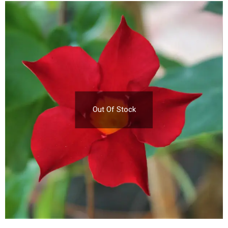
Out Of Stock