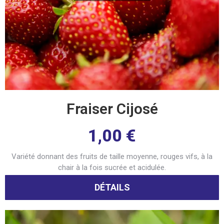
Fraiser Cijosé
1,00
€
Variété donnant des fruits de taille moyenne, rouges vifs, à la
chair à la fois sucrée et acidulée.
DÉTAILS