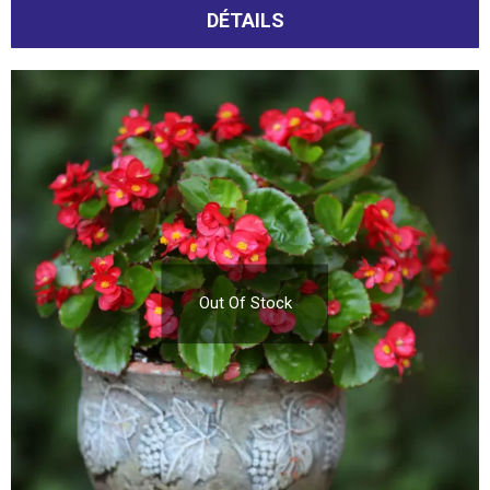
DÉTAILS
Out Of Stock