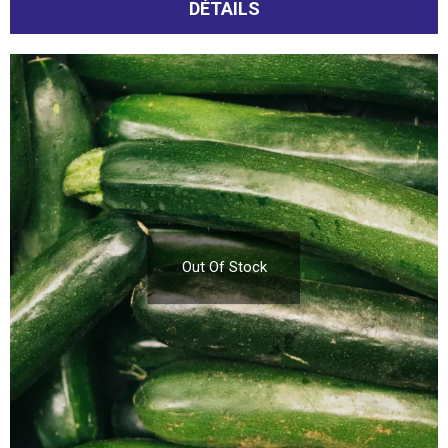
DÉTAILS
Out Of Stock