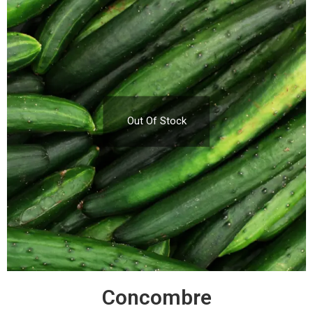
Out Of Stock
Concombre