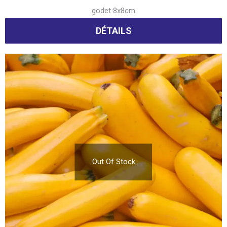
godet 8x8cm
DÉTAILS
Out Of Stock