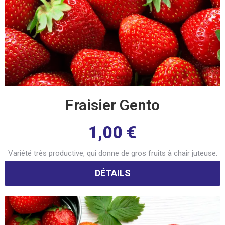
Fraisier Gento
1,00
€
Variété très productive, qui donne de gros fruits à chair juteuse.
DÉTAILS