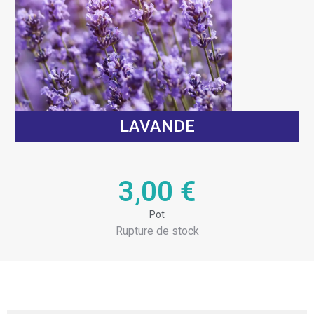
LAVANDE
3,00
€
Pot
Rupture de stock