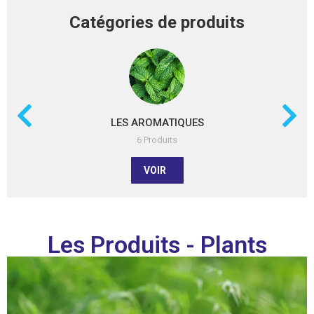
Catégories de produits
LES AROMATIQUES
6 Produits
VOIR
Les Produits - Plants