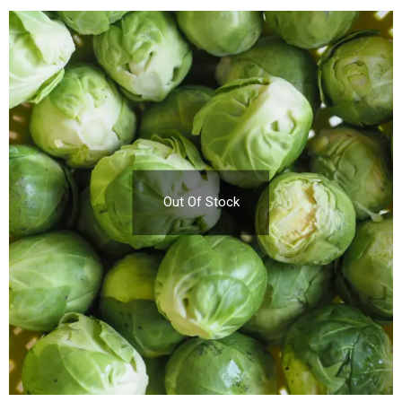
Out Of Stock