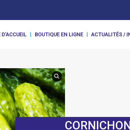
 D’ACCUEIL
BOUTIQUE EN LIGNE
ACTUALITÉS / 
CORNICHO