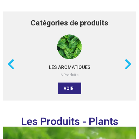
Catégories de produits
LES AROMATIQUES
6 Produits
VOIR
Les Produits - Plants