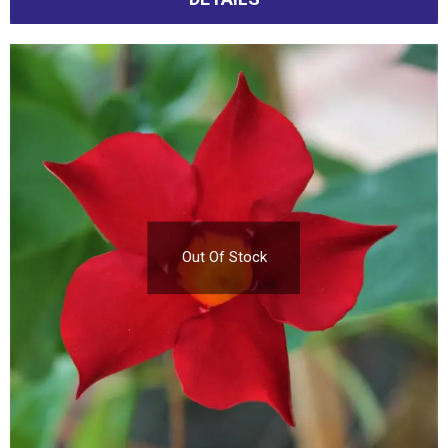
Out Of Stock