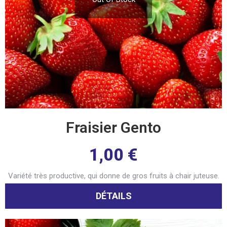
Fraisier Gento
1,00
€
Variété très productive, qui donne de gros fruits à chair juteuse.
DÉTAILS