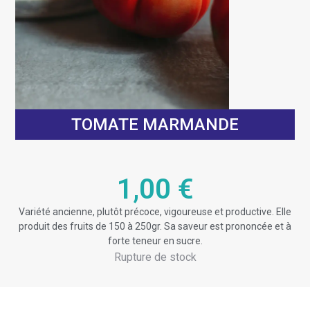
TOMATE MARMANDE
1,00
€
Variété ancienne, plutôt précoce, vigoureuse et productive. Elle
produit des fruits de 150 à 250gr. Sa saveur est prononcée et à
forte teneur en sucre.
Rupture de stock