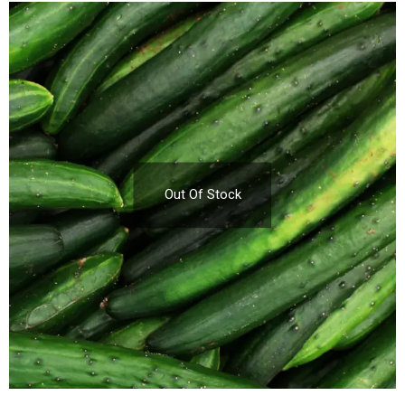
Out Of Stock