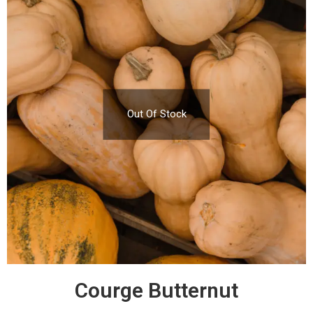
Out Of Stock
Courge Butternut