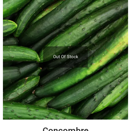
Out Of Stock
Concombre