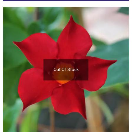
Out Of Stock