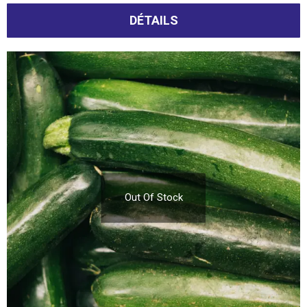
DÉTAILS
Out Of Stock