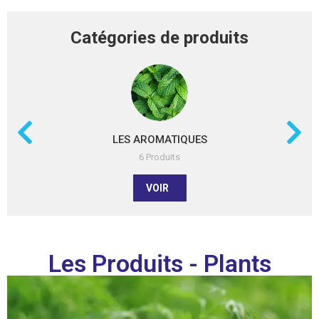
Catégories de produits
LES AROMATIQUES
6 Produits
VOIR
Les Produits - Plants