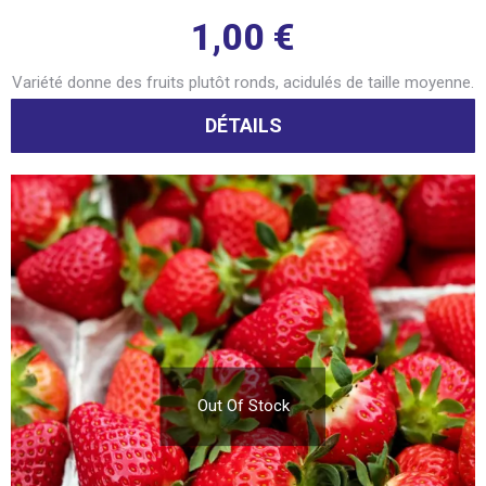
1,00
€
Variété donne des fruits plutôt ronds, acidulés de taille moyenne.
DÉTAILS
Out Of Stock