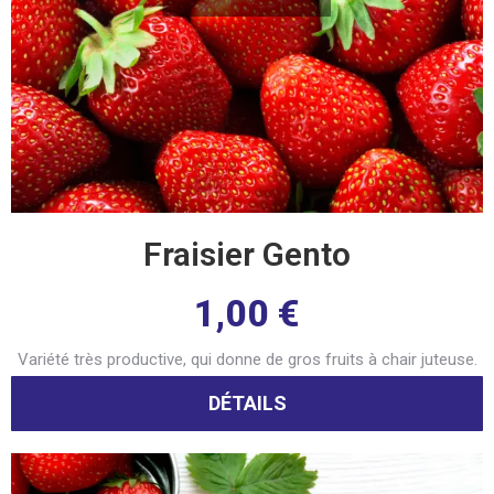
Fraisier Gento
1,00
€
Variété très productive, qui donne de gros fruits à chair juteuse.
DÉTAILS