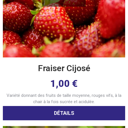
Fraiser Cijosé
1,00
€
Variété donnant des fruits de taille moyenne, rouges vifs, à la
chair à la fois sucrée et acidulée.
DÉTAILS