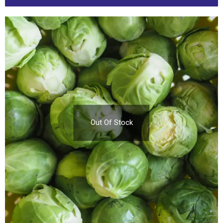
Out Of Stock